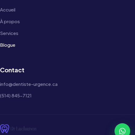
Accueil
À propos
Services
Blogue
Contact
info@dentiste-urgence.ca
(514) 845-7121