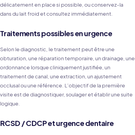
délicatement en place si possible, ou conservez-la
dans du lait froid et consultez immédiatement.
Traitements possibles en urgence
Selon le diagnostic, le traitement peut être une
obturation, une réparation temporaire, un drainage, une
ordonnance lorsque cliniquement justifiée, un
traitement de canal, une extraction, un ajustement
occlusal ou une référence. L’objectif de la première
visite est de diagnostiquer, soulager et établir une suite
logique.
RCSD / CDCP et urgence dentaire