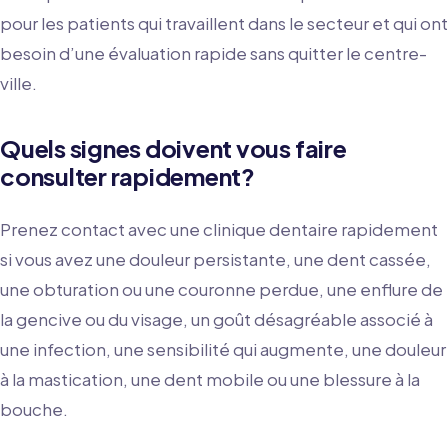
pour les patients qui travaillent dans le secteur et qui ont
besoin d’une évaluation rapide sans quitter le centre-
ville.
Quels signes doivent vous faire
consulter rapidement?
Prenez contact avec une clinique dentaire rapidement
si vous avez une douleur persistante, une dent cassée,
une obturation ou une couronne perdue, une enflure de
la gencive ou du visage, un goût désagréable associé à
une infection, une sensibilité qui augmente, une douleur
à la mastication, une dent mobile ou une blessure à la
bouche.