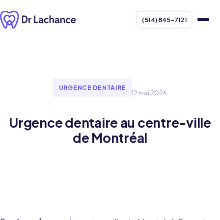
(514) 845-7121
URGENCE DENTAIRE
12 mai 2026
Urgence dentaire au centre-ville
de Montréal