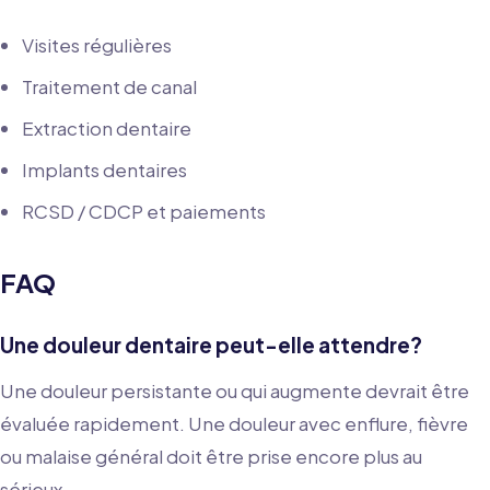
Visites régulières
Traitement de canal
Extraction dentaire
Implants dentaires
RCSD / CDCP et paiements
FAQ
Une douleur dentaire peut-elle attendre?
Une douleur persistante ou qui augmente devrait être
évaluée rapidement. Une douleur avec enflure, fièvre
ou malaise général doit être prise encore plus au
sérieux.