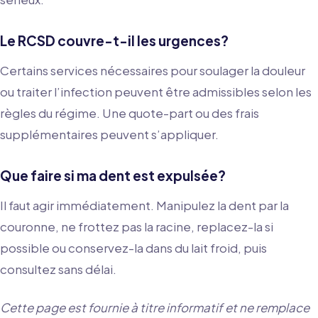
Le RCSD couvre-t-il les urgences?
Certains services nécessaires pour soulager la douleur
ou traiter l’infection peuvent être admissibles selon les
règles du régime. Une quote-part ou des frais
supplémentaires peuvent s’appliquer.
Que faire si ma dent est expulsée?
Il faut agir immédiatement. Manipulez la dent par la
couronne, ne frottez pas la racine, replacez-la si
possible ou conservez-la dans du lait froid, puis
consultez sans délai.
Cette page est fournie à titre informatif et ne remplace